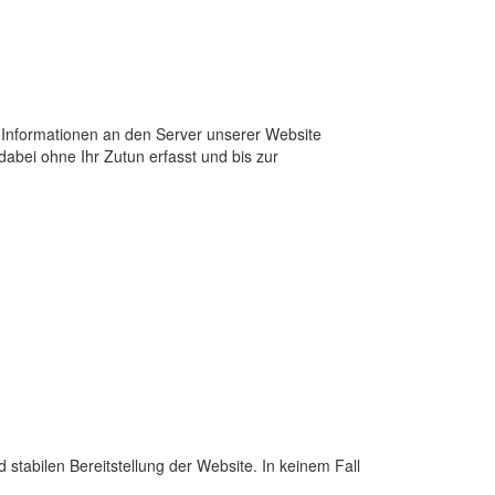
Informationen an den Server unserer Website
abei ohne Ihr Zutun erfasst und bis zur
d stabilen Bereitstellung der Website. In keinem Fall