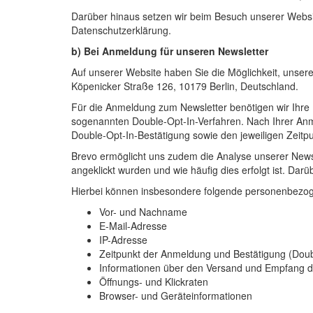
Darüber hinaus setzen wir beim Besuch unserer Websit
Datenschutzerklärung.
b) Bei Anmeldung für unseren Newsletter
Auf unserer Website haben Sie die Möglichkeit, unser
Köpenicker Straße 126, 10179 Berlin, Deutschland.
Für die Anmeldung zum Newsletter benötigen wir Ihre
sogenannten Double-Opt-In-Verfahren. Nach Ihrer Anme
Double-Opt-In-Bestätigung sowie den jeweiligen Zeit
Brevo ermöglicht uns zudem die Analyse unserer News
angeklickt wurden und wie häufig dies erfolgt ist. Da
Hierbei können insbesondere folgende personenbezog
Vor- und Nachname
E-Mail-Adresse
IP-Adresse
Zeitpunkt der Anmeldung und Bestätigung (Doub
Informationen über den Versand und Empfang d
Öffnungs- und Klickraten
Browser- und Geräteinformationen