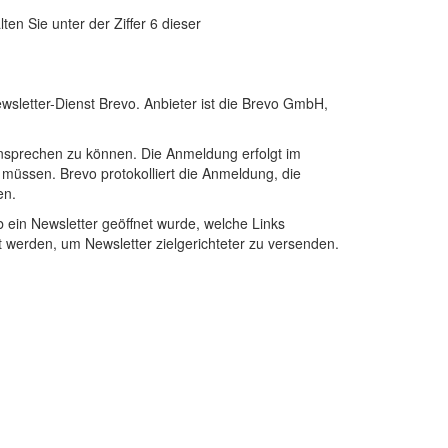
n Sie unter der Ziffer 6 dieser
sletter-Dienst Brevo. Anbieter ist die Brevo GmbH,
nsprechen zu können. Die Anmeldung erfolgt im
müssen. Brevo protokolliert die Anmeldung, die
en.
ein Newsletter geöffnet wurde, welche Links
t werden, um Newsletter zielgerichteter zu versenden.