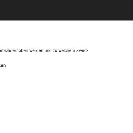
Website erhoben werden und zu welchem Zweck.
ten